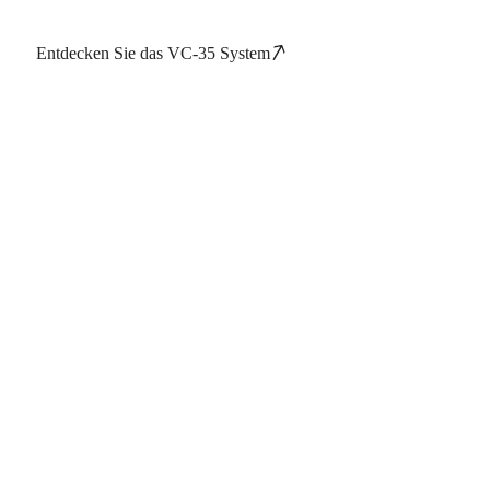
Entdecken Sie das VC-35 System
Jetzt kontaktieren